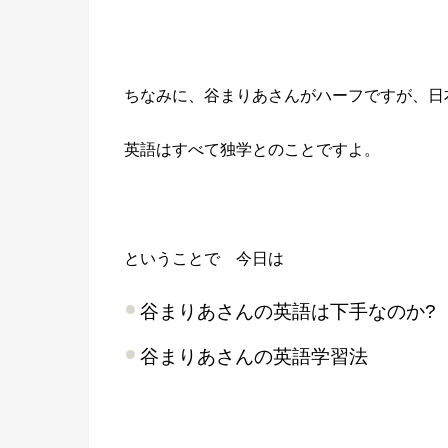
ちなみに、谷まりあさんがハーフですが、日
英語はすべて独学とのことですよ。
ということで 今日は
谷まりあさんの英語は下手なのか?
谷まりあさんの英語学習法