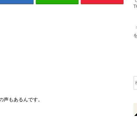
T
の声もあるんです。