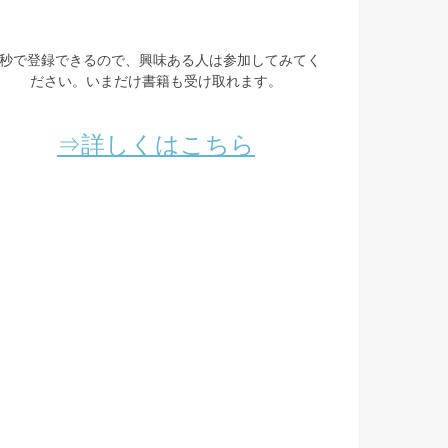
3秒で登録できるので、興味ある人は参加してみてく
ださい。いまだけ書籍も受け取れます。
⇒詳しくはこちら