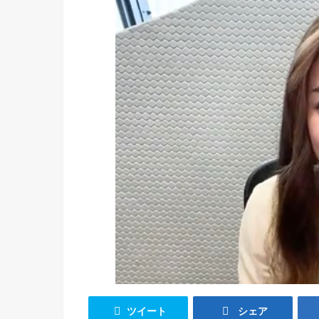
ツイート
シェア