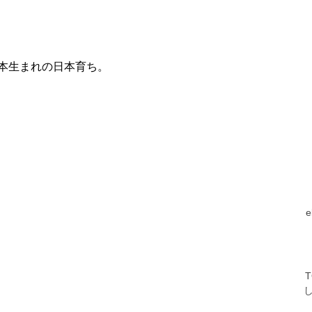
本生まれの日本育ち。