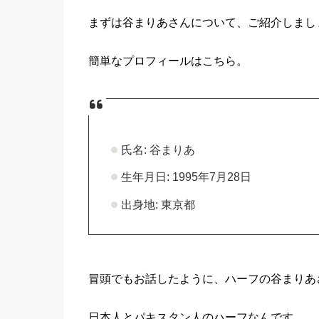
まずは谷まりあさんについて、ご紹介しまし
簡単なプロフィールはこちら。
氏名: 谷まりあ
生年月日: 1995年7月28日
出身地: 東京都
冒頭でもお話したように、ハーフの谷まりあ
日本人とパキスタン人のハーフなんです。