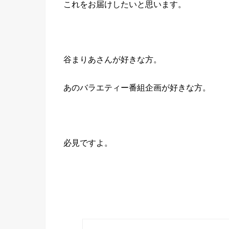
これをお届けしたいと思います。
谷まりあさんが好きな方。
あのバラエティー番組企画が好きな方。
必見ですよ。