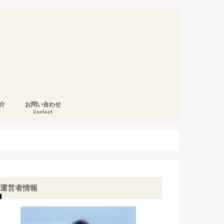
介
お問い合わせ
Contact
運営者情報