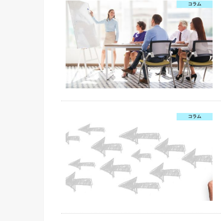
コラム
コラム