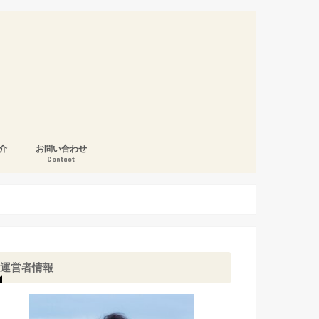
介
お問い合わせ
Contact
運営者情報