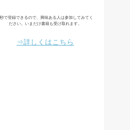
3秒で登録できるので、興味ある人は参加してみてく
ださい。いまだけ書籍も受け取れます。
⇒詳しくはこちら