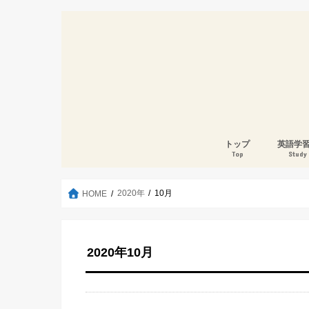
トップ
英語学
Top
Study
2020年
10月
HOME
2020年10月