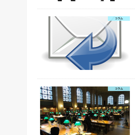
コラム
コラム