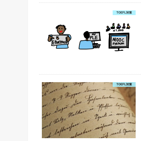
TOEFL対策
TOEFL対策