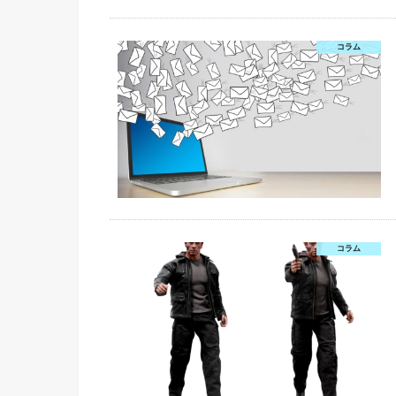
コラム
コラム