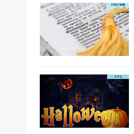
TOEIC対策
コラム