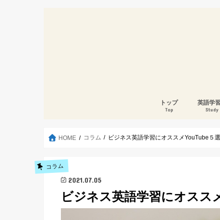
トップ
英語学
Top
Study
コラム
ビジネス英語学習にオススメYouTube５
HOME
コラム
2021.07.05
ビジネス英語学習にオススメY