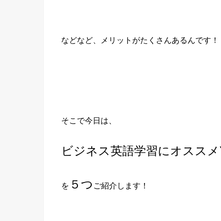
などなど、メリットがたくさんあるんです！
そこで今日は、
ビジネス英語学習にオススメYo
５つ
を
ご紹介します！