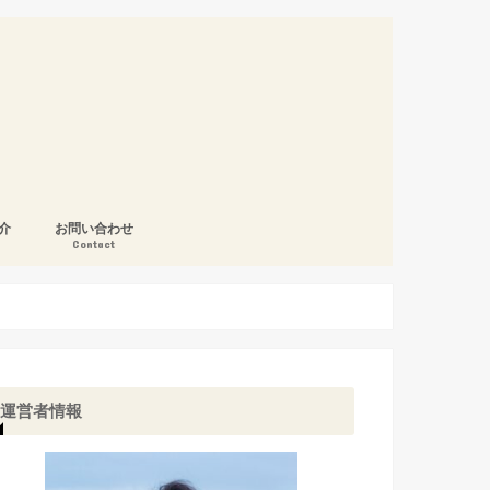
介
お問い合わせ
Contact
運営者情報