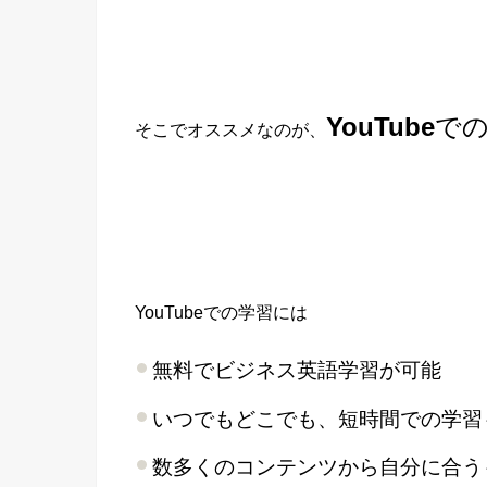
YouTube
で
そこでオススメなのが、
YouTubeでの学習には
無料でビジネス英語学習が可能
いつでもどこでも、短時間での学習
数多くのコンテンツから自分に合