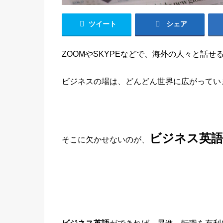
ツイート
シェア
ZOOMやSKYPEなどで、海外の人々と話せ
ビジネスの場は、どんどん世界に広がってい
ビジネス英語
そこに欠かせないのが、