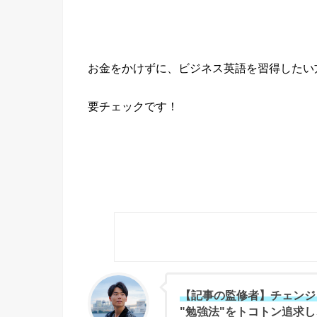
お金をかけずに、ビジネス英語を習得したい
要チェックです！
【記事の監修者】チェンジ
"勉強法"をトコトン追求し