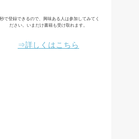
3秒で登録できるので、興味ある人は参加してみてく
ださい。いまだけ書籍も受け取れます。
⇒詳しくはこちら