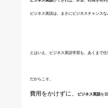
ビジネス英語
ができれば、昇進、転職を有利
ビジネス英語は、まさにビジネスチャンスな
とはいえ、ビジネス英語学習も、あくまで仕
だからこそ、
費用をかけずに、
ビジネス英語
を