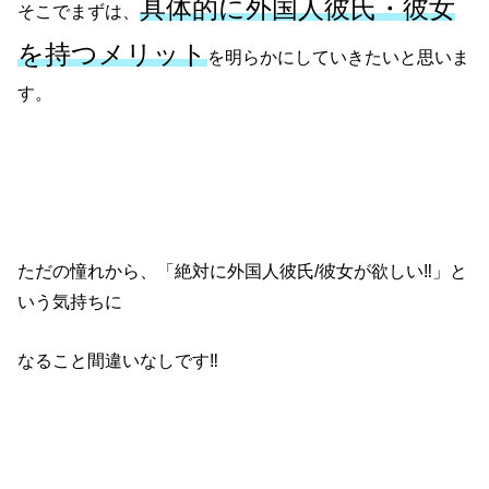
具体的に
外国人彼氏・彼女
そこでまずは、
を持つメリット
を明らかにしていきたいと思いま
す。
ただの憧れから、「絶対に外国人彼氏/彼女が欲しい‼」と
いう気持ちに
なること間違いなしです‼