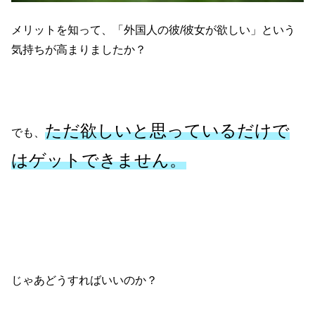
メリットを知って、「外国人の彼/彼女が欲しい」という
気持ちが高まりましたか？
ただ欲しいと思っているだけで
でも、
はゲットできません。
じゃあどうすればいいのか？