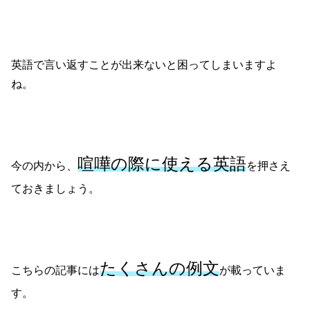
英語で言い返すことが出来ないと困ってしまいますよ
ね。
喧嘩の際に使える英語
今の内から、
を押さえ
ておきましょう。
たくさんの例文
こちらの記事には
が載っていま
す。