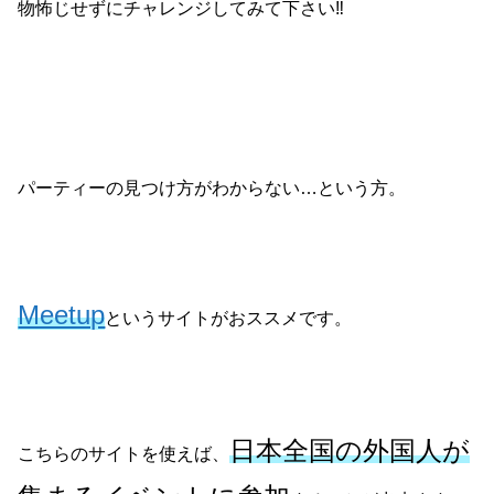
物怖じせずにチャレンジしてみて下さい‼
パーティーの見つけ方がわからない…という方。
Meetup
というサイトがおススメです。
日本全国の外国人が
こちらのサイトを使えば、