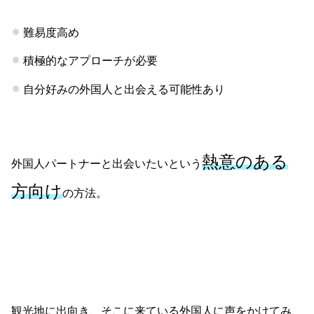
難易度高め
積極的なアプローチが必要
自分好みの外国人と出会える可能性あり
熱意のある
外国人パートナーと出会いたいという
方向け
の方法。
観光地に出向き、そこに来ている外国人に声をかけてみ