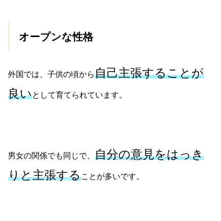
オープンな性格
自己主張することが
外国では、子供の頃から
良い
として育てられています。
自分の意見をはっき
男女の関係でも同じで、
りと主張する
ことが多いです。