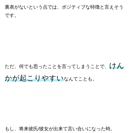
裏表がないという点では、ポジティブな特徴と言えそう
です。
けん
ただ、何でも思ったことを言ってしまうことで、
かが起こりやすい
なんてことも。
もし、将来彼氏/彼女が出来て言い合いになった時。