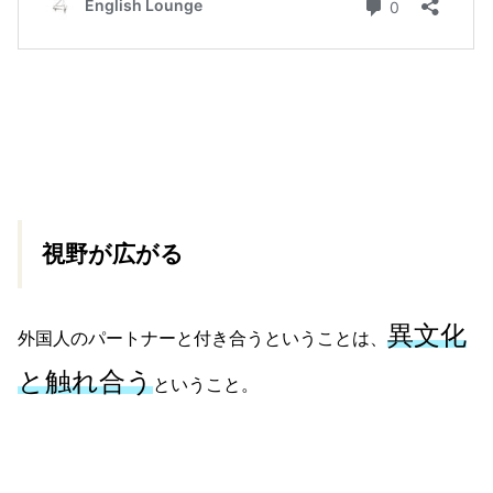
視野が広がる
異文化
外国人のパートナーと付き合うということは、
と触れ合う
ということ。