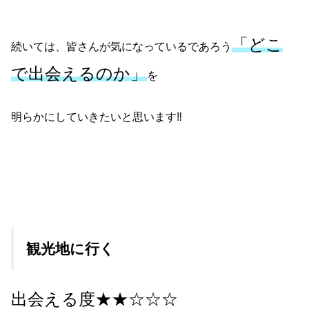
「どこ
続いては、皆さんが気になっているであろう
で出会えるのか」
を
明らかにしていきたいと思います‼
観光地に行く
出会える度★★☆☆☆