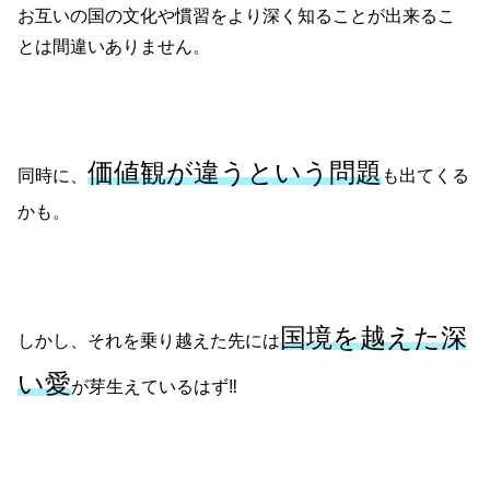
お互いの国の文化や慣習をより深く知ることが出来るこ
とは間違いありません。
価値観が違うという問題
同時に、
も出てくる
かも。
国境を越えた深
しかし、それを乗り越えた先には
い愛
が芽生えているはず‼