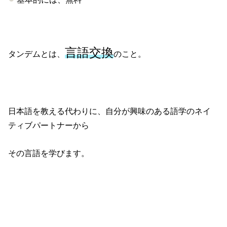
言語交換
タンデムとは、
のこと。
日本語を教える代わりに、自分が興味のある語学のネイ
ティブパートナーから
その言語を学びます。