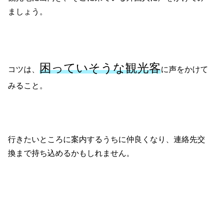
ましょう。
困っていそうな観光客
コツは、
に声をかけて
みること。
行きたいところに案内するうちに仲良くなり、連絡先交
換まで持ち込めるかもしれません。