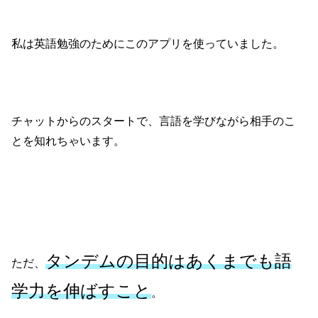
私は英語勉強のためにこのアプリを使っていました。
チャットからのスタートで、言語を学びながら相手のこ
とを知れちゃいます。
タンデムの目的はあくまでも語
ただ、
学力を伸ばすこと
。