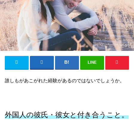
LINE
誰しもがあこがれた経験があるのではないでしょうか。
外国人の彼氏・彼女と付き合うこと。