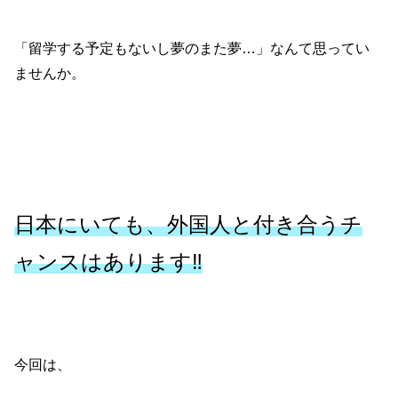
「留学する予定もないし夢のまた夢…」なんて思ってい
ませんか。
日本にいても、外国人と付き合うチ
ャンスはあります‼
今回は、