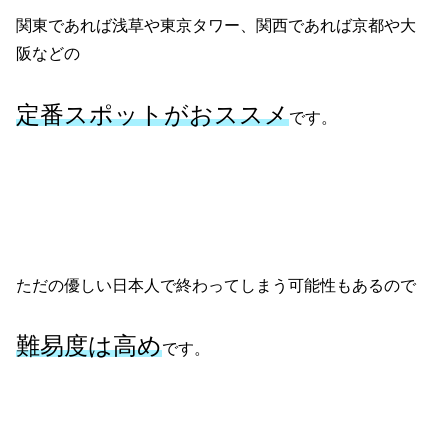
関東であれば浅草や東京タワー、関西であれば京都や大
阪などの
定番スポットがおススメ
です。
ただの優しい日本人で終わってしまう可能性もあるので
難易度は高め
です。