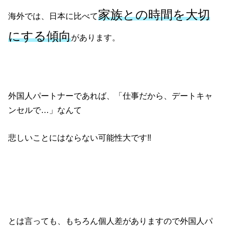
家族との時間を大切
海外では、日本に比べて
にする傾向
があります。
外国人パートナーであれば、「仕事だから、デートキャ
ンセルで…」なんて
悲しいことにはならない可能性大です‼
とは言っても、もちろん個人差がありますので外国人パ