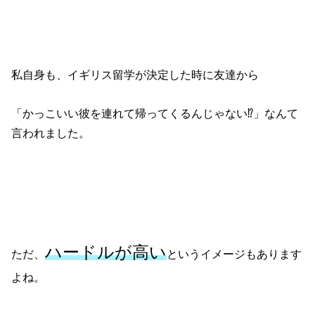
私自身も、イギリス留学が決定した時に友達から
「かっこいい彼を連れて帰ってくるんじゃない⁉」なんて
言われました。
ハードルが高い
ただ、
というイメージもあります
よね。