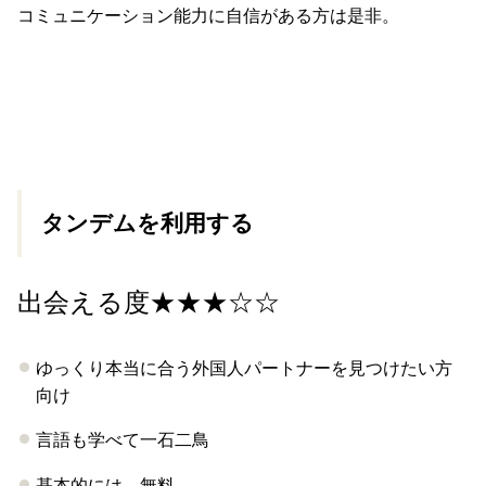
コミュニケーション能力に自信がある方は是非。
タンデムを利用する
出会える度★★★☆☆
ゆっくり本当に合う外国人パートナーを見つけたい方
向け
言語も学べて一石二鳥
基本的には、無料