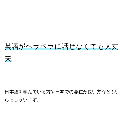
英語がペラペラに話せなくても大丈
夫
。
日本語を学んでいる方や日本での滞在が長い方などもい
らっしゃいます。