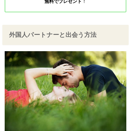
無料でプレゼント
！
外国人パートナーと出会う方法