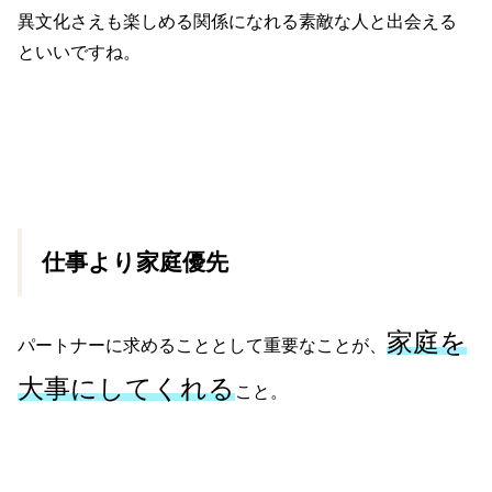
異文化さえも楽しめる関係になれる素敵な人と出会える
といいですね。
仕事より家庭優先
家庭を
パートナーに求めることとして重要なことが、
大事にしてくれる
こと。