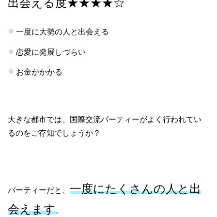
出会える度★★★★☆
一度に大勢の人と出会える
恋愛に発展しづらい
お金がかかる
大きな都市では、国際交流パーティーがよく行われてい
るのをご存知でしょうか？
一度にたくさんの人と出
パーティーだと、
会え
ます
。