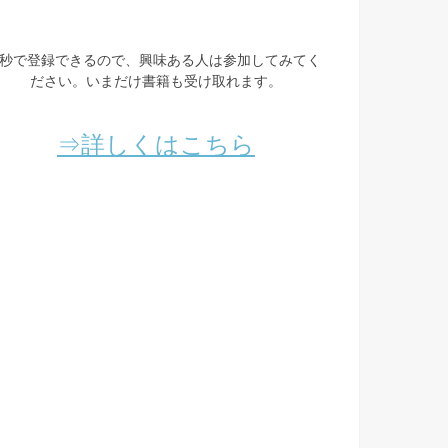
3秒で登録できるので、興味ある人は参加してみてく
ださい。いまだけ書籍も受け取れます。
⇒詳しくはこちら