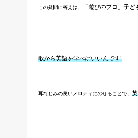
「遊びのプロ」子ど
この疑問に答えは、
歌から英語を学べばいいんです!
英
耳なじみの良いメロディにのせることで、