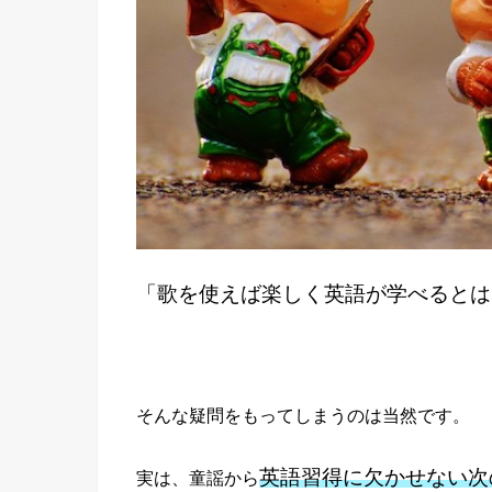
「歌を使えば楽しく英語が学べるとは
そんな疑問をもってしまうのは当然です。
英語習得に欠かせない次
実は、童謡から