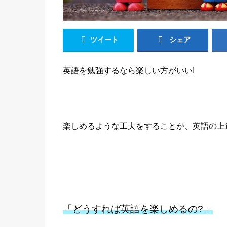
ツイート
シェア
英語を勉強するなら楽しい方がいい!
楽しめるような工夫をすることが、英語の上
「どうすれば英語を楽しめるの?」