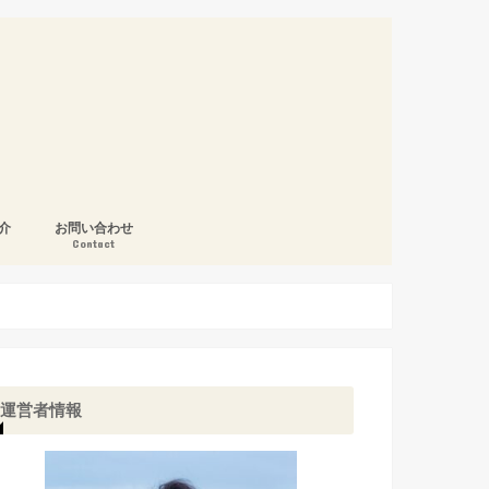
介
お問い合わせ
Contact
運営者情報