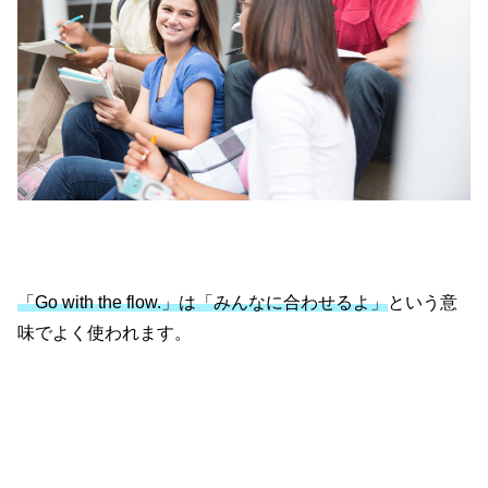
「Go with the flow.」は「みんなに合わせるよ」
という意
味でよく使われます。