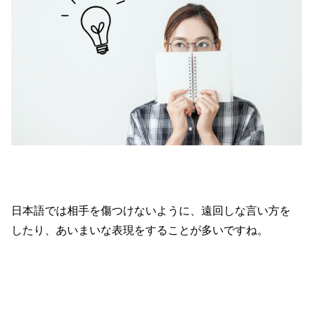
日本語では相手を傷つけないように、遠回しな言い方を
したり、あいまいな表現をすることが多いですね。