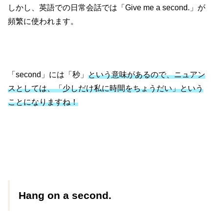
しかし、英語での日常会話では「Give me a second.」が
頻繁に使われます。
「second」には「秒」
という意味があるので、ニュアン
スとしては、「少しだけ私に時間をちょうだい」という
ことになりますね！
Hang on a second.