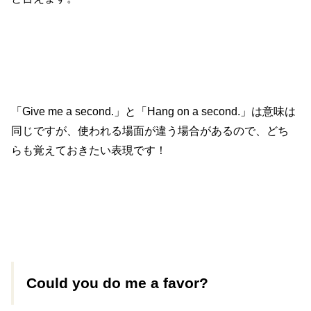
「Give me a second.」と「Hang on a second.」は意味は
同じですが、使われる場面が違う場合があるので、どち
らも覚えておきたい表現です！
Could you do me a favor?