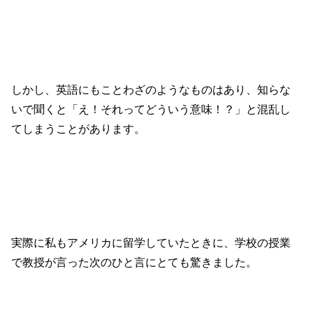
しかし、英語にもことわざのようなものはあり、知らな
いで聞くと「え！それってどういう意味！？」と混乱し
てしまうことがあります。
実際に私もアメリカに留学していたときに、学校の授業
で教授が言った次のひと言にとても驚きました。