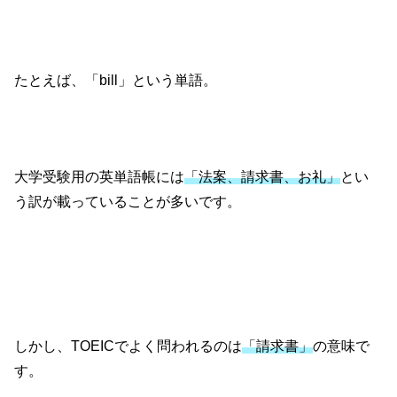
たとえば、「bill」という単語。
大学受験用の英単語帳には
「法案、請求書、お礼」
とい
う訳が載っていることが多いです。
しかし、TOEICでよく問われるのは
「請求書」
の意味で
す。