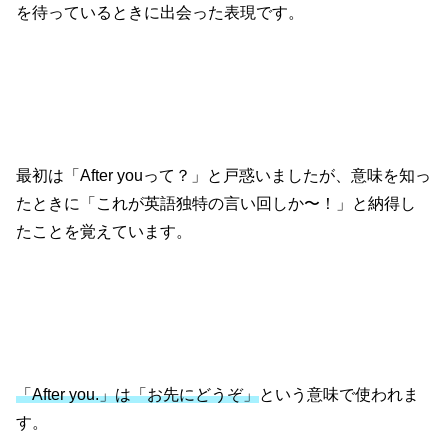
を待っているときに出会った表現です。
最初は「After youって？」と戸惑いましたが、意味を知っ
たときに「これが英語独特の言い回しか〜！」と納得し
たことを覚えています。
「After you.」は「お先にどうぞ」
という意味で使われま
す。