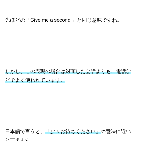
先ほどの「Give me a second.」と同じ意味ですね。
しかし、この表現の場合は対面した会話よりも、電話な
どでよく使われています。
日本語で言うと、
「少々お待ちください」
の意味に近い
と言えます。