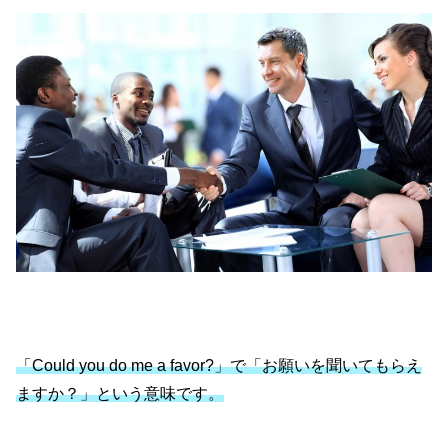
「Could you do me a favor?」で「お願いを聞いてもらえ
ますか？」という意味です。