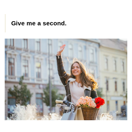
Give me a second.