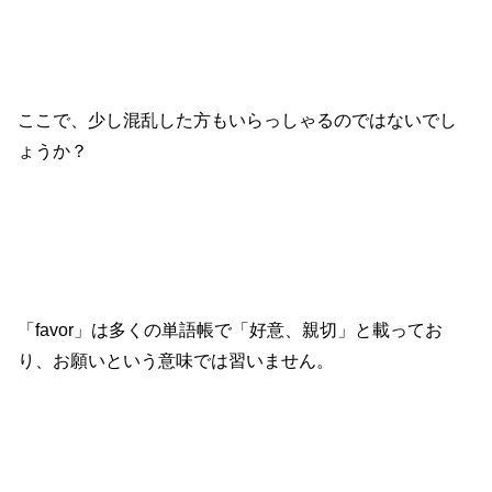
ここで、少し混乱した方もいらっしゃるのではないでし
ょうか？
「favor」は多くの単語帳で「好意、親切」と載ってお
り、お願いという意味では習いません。