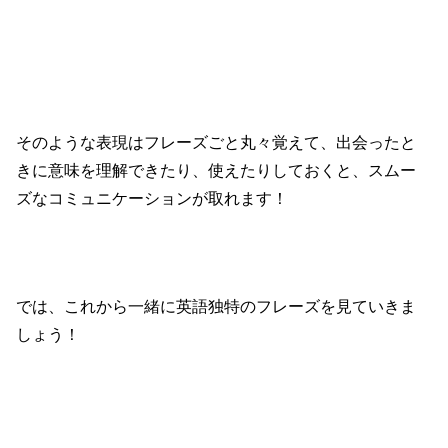
そのような表現はフレーズごと丸々覚えて、出会ったと
きに意味を理解できたり、使えたりしておくと、スムー
ズなコミュニケーションが取れます！
では、これから一緒に英語独特のフレーズを見ていきま
しょう！