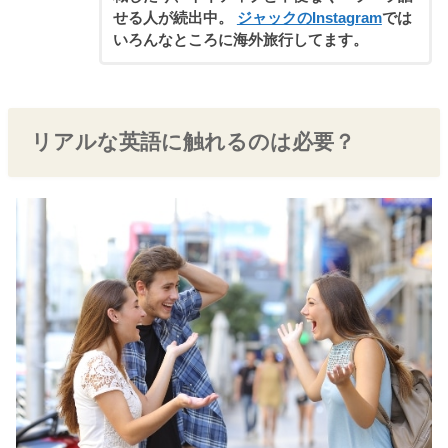
せる人が続出中。
ジャックのInstagram
では
いろんなところに海外旅行してます。
リアルな英語に触れるのは必要？