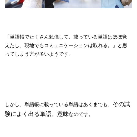
「単語帳でたくさん勉強して、載っている単語はほぼ覚
えたし、現地でもコミュニケーションは取れる。」と思
ってしまう方が多いようです。
その試
しかし、単語帳に載っている単語はあくまでも、
験によく出る単語、意味
なのです。