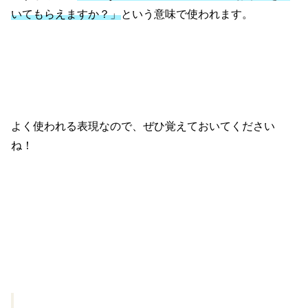
いてもらえますか？」
という意味で使われます。
よく使われる表現なので、ぜひ覚えておいてください
ね！