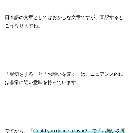
日本語の文章としてはおかしな文章ですが、直訳すると
こうなりますね。
「親切をする」と「お願いを聞く」は、ニュアンス的に
は非常に近い意味を持っています。
ですから、「
Could you do me a favor?」で「お願いを聞