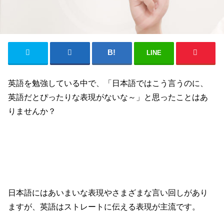
LINE
英語を勉強している中で、「日本語ではこう言うのに、
英語だとぴったりな表現がないな～」と思ったことはあ
りませんか？
日本語にはあいまいな表現やさまざまな言い回しがあり
ますが、英語はストレートに伝える表現が主流です。