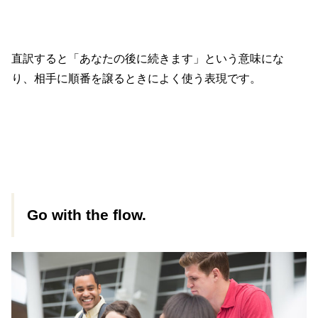
直訳すると「あなたの後に続きます」という意味にな
り、相手に順番を譲るときによく使う表現です。
Go with the flow.