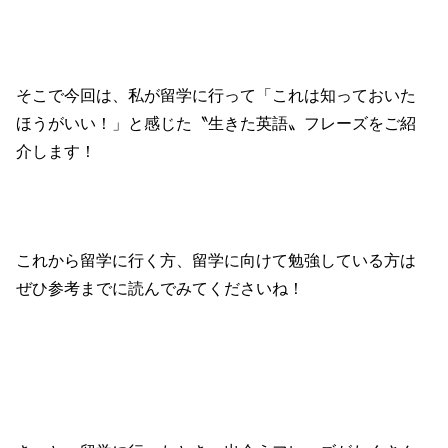
そこで今回は、私が留学に行って「これは知っておいた
ほうがいい！」と感じた〝生きた英語〟フレーズをご紹
介します！
これから留学に行く方、留学に向けて勉強している方は
ぜひ参考までに読んでみてくださいね！