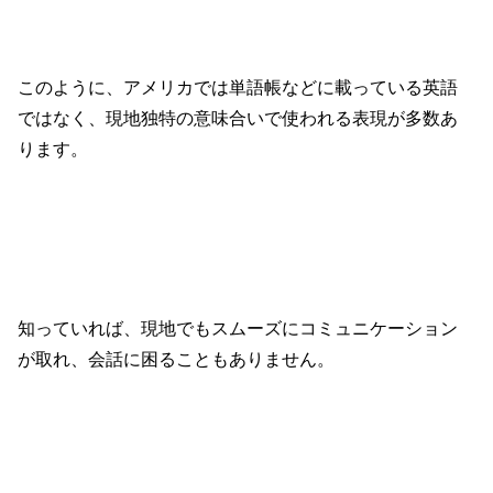
このように、アメリカでは単語帳などに載っている英語
ではなく、現地独特の意味合いで使われる表現が多数あ
ります。
知っていれば、現地でもスムーズにコミュニケーション
が取れ、会話に困ることもありません。