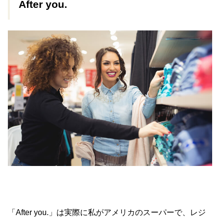
After you.
「After you.」は実際に私がアメリカのスーパーで、レジ