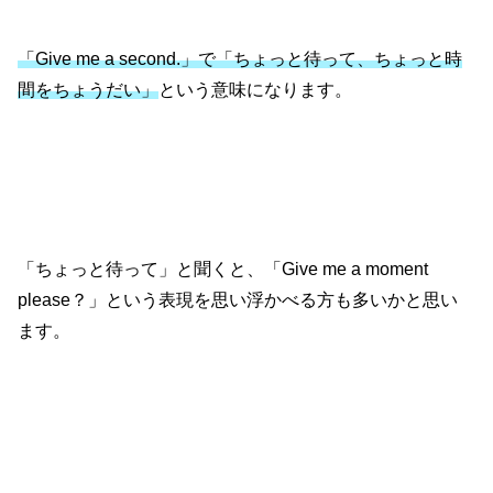
「Give me a second.」で「ちょっと待って、ちょっと時
間をちょうだい」
という意味になります。
「ちょっと待って」と聞くと、「Give me a moment
please？」という表現を思い浮かべる方も多いかと思い
ます。