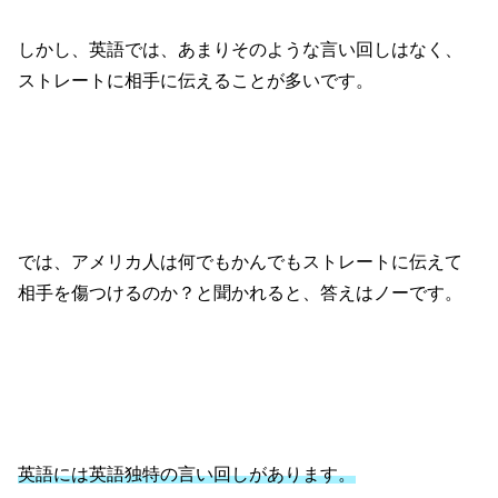
しかし、英語では、あまりそのような言い回しはなく、
ストレートに相手に伝えることが多いです。
では、アメリカ人は何でもかんでもストレートに伝えて
相手を傷つけるのか？と聞かれると、答えはノーです。
英語には英語独特の言い回しがあります。