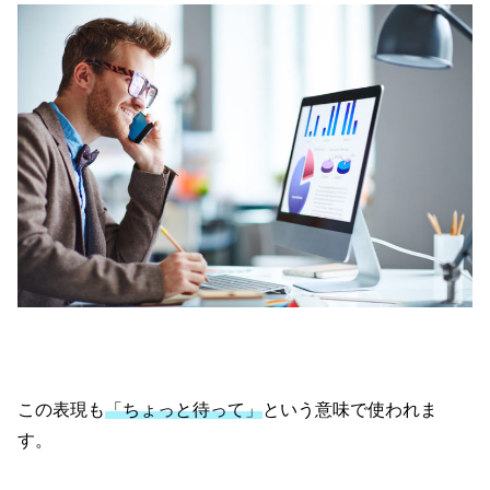
この表現も
「ちょっと待って」
という意味で使われま
す。