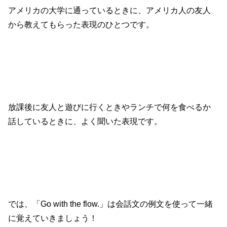
アメリカの大学に通っているときに、アメリカ人の友人
から教えてもらった表現のひとつです。
放課後に友人と遊びに行くときやランチで何を食べるか
話しているときに、よく聞いた表現です。
では、「Go with the flow.」は会話文の例文を使って一緒
に覚えていきましょう！