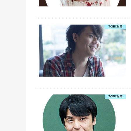
TOEIC対策
TOEIC対策