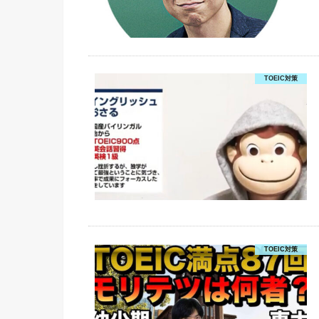
TOEIC対策
TOEIC対策