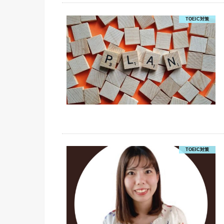
TOEIC対策
TOEIC対策