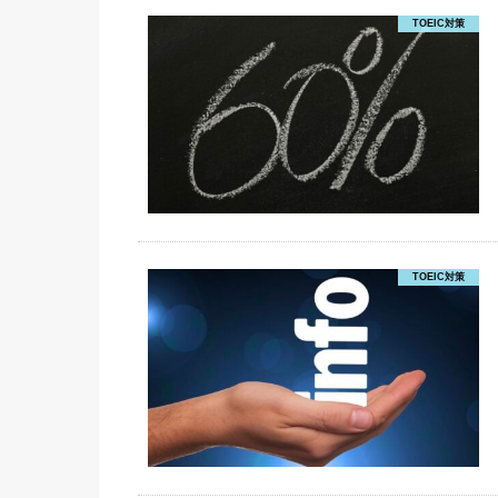
TOEIC対策
TOEIC対策