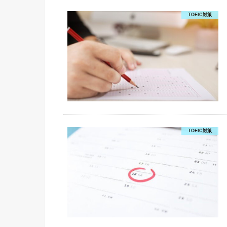
TOEIC対策
TOEIC対策