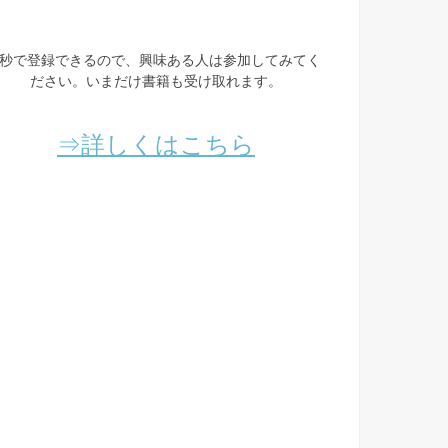
3秒で登録できるので、興味ある人は参加してみてく
ださい。いまだけ書籍も受け取れます。
⇒詳しくはこちら