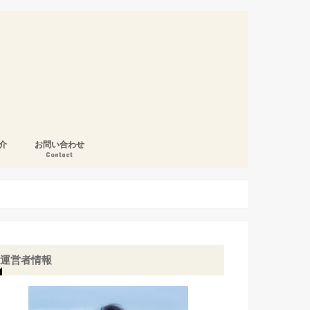
介
お問い合わせ
Contact
運営者情報