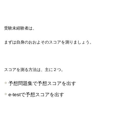
受験未経験者は、
まずは自身のおおよそのスコアを測りましょう。
スコアを測る方法は、主に２つ。
予想問題集で予想スコアを出す
e-testで予想スコアを出す