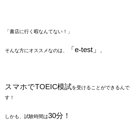
「書店に行く暇なんてない！」
「e-test」
そんな方にオススメなのは、
。
スマホでTOEIC模試
を受けることができるんで
す！
30分！
しかも、試験時間は