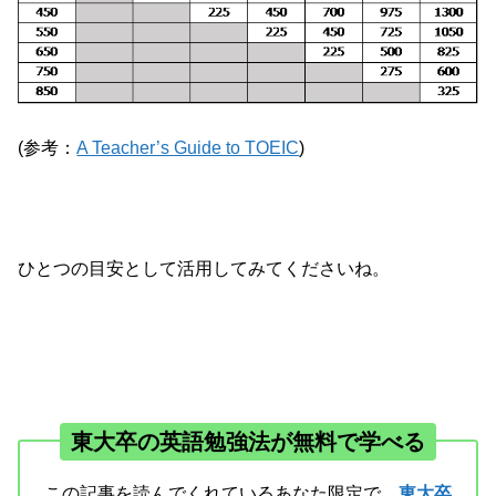
(参考：
A Teacher’s Guide to TOEIC
)
ひとつの目安として活用してみてくださいね。
東大卒の英語勉強法が無料で学べる
この記事を読んでくれているあなた限定で、
東大卒