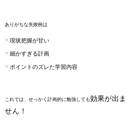
ありがちな失敗例は
現状把握が甘い
細かすぎる計画
ポイントのズレた学習内容
効果が出ま
これでは、せっかく計画的に勉強しても
せん！