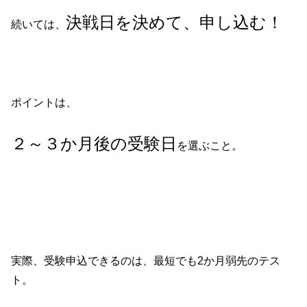
決戦日を決めて、申し込む！
続いては、
ポイントは、
２～３か月後の受験日
を選ぶこと。
実際、受験申込できるのは、最短でも2か月弱先のテス
ト。