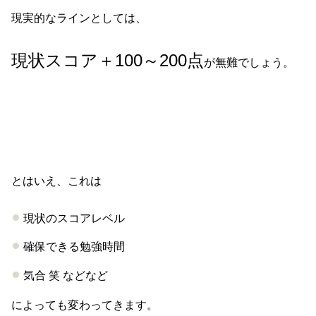
現実的なラインとしては、
現状スコア＋100～200点
が無難でしょう。
とはいえ、これは
現状のスコアレベル
確保できる勉強時間
気合 笑 などなど
によっても変わってきます。