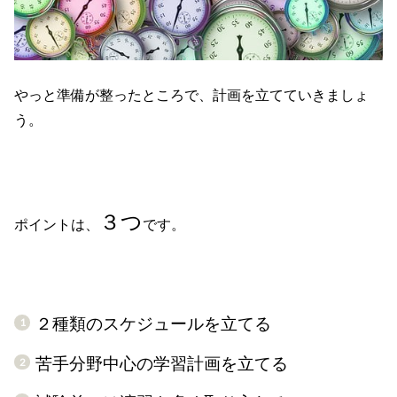
やっと準備が整ったところで、計画を立てていきましょ
う。
３つ
ポイントは、
です。
２種類のスケジュールを立てる
苦手分野中心の学習計画を立てる