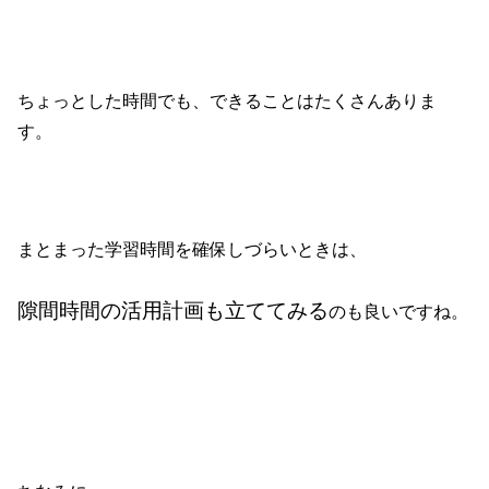
ちょっとした時間でも、できることはたくさんありま
す。
まとまった学習時間を確保しづらいときは、
隙間時間の活用計画も立ててみる
のも良いですね。