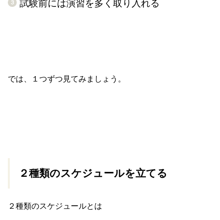
試験前には演習を多く取り入れる
では、１つずつ見てみましょう。
２種類のスケジュールを立てる
２種類のスケジュールとは