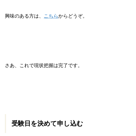
興味のある方は、
こちら
からどうぞ。
さあ、これで現状把握は完了です。
受験日を決めて申し込む