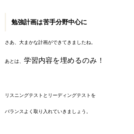
勉強計画は苦手分野中心に
さあ、大まかな計画ができてきましたね。
学習内容を埋めるのみ！
あとは、
リスニングテストとリーディングテストを
バランスよく取り入れていきましょう。