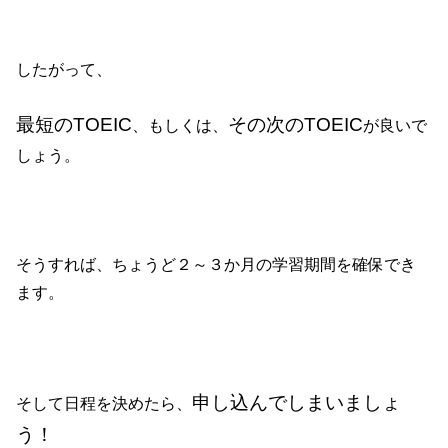
したがって、
最短のTOEIC
その次のTOEIC
、もしくは、
が良いで
しょう。
そうすれば、ちょうど２～３か月の学習期間を確保でき
ます。
申し込んでしまいましょ
そして日程を決めたら、
う！