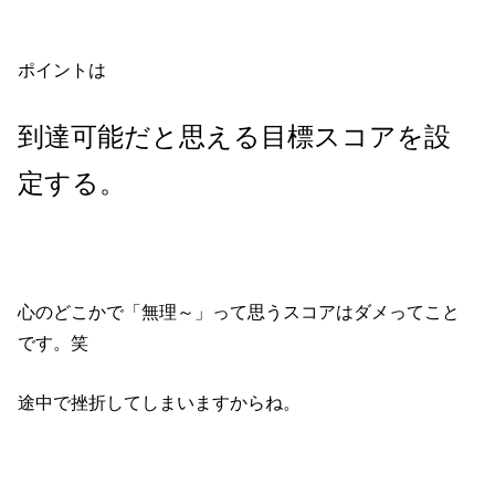
ポイントは
到達可能だと思える目標スコアを設
定する。
心のどこかで「無理～」って思うスコアはダメってこと
です。笑
途中で挫折してしまいますからね。