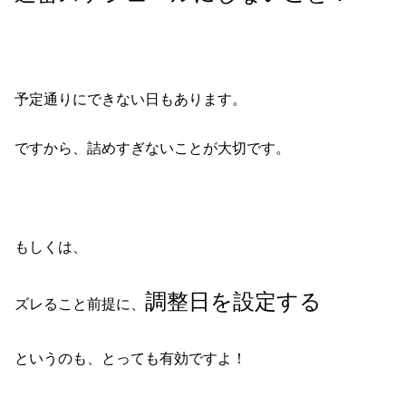
予定通りにできない日もあります。
ですから、詰めすぎないことが大切です。
もしくは、
調整日を設定する
ズレること前提に、
というのも、とっても有効ですよ！