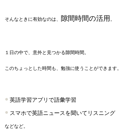
隙間時間の活用
そんなときに有効なのは、
。
１日の中で、意外と見つかる隙間時間。
このちょっとした時間も、勉強に使うことができます。
英語学習アプリで語彙学習
スマホで英語ニュースを聞いてリスニング
などなど。