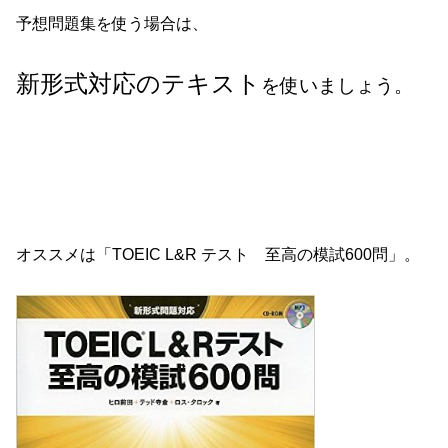
予想問題集を使う場合は、
新形式対応のテキスト
を使いましょう。
オススメは「TOEIC L&R テスト 至高の模試600問」。