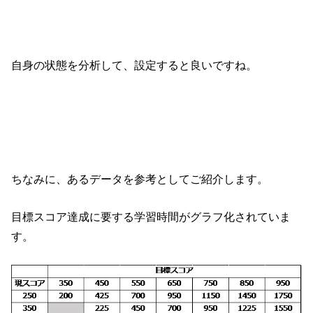
自身の状態を分析して、設定すると良いですね。
ちなみに、あるデータを参考としてご紹介します。
目標スコア達成に要する学習時間がグラフ化されていま
す。