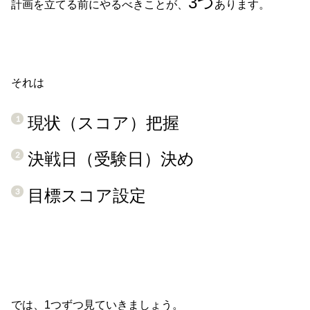
3つ
計画を立てる前にやるべきことが、
あります。
それは
現状（スコア）把握
決戦日（受験日）決め
目標スコア設定
では、1つずつ見ていきましょう。