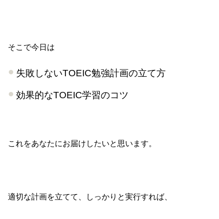
そこで今日は
失敗しないTOEIC勉強計画の立て方
効果的なTOEIC学習のコツ
これをあなたにお届けしたいと思います。
適切な計画を立てて、しっかりと実行すれば、