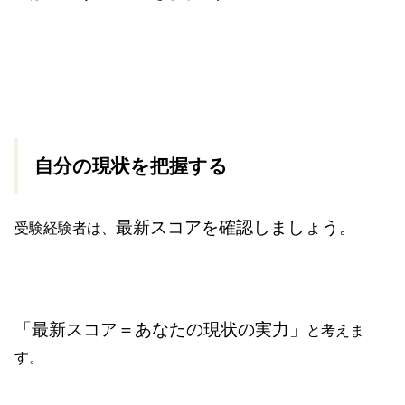
自分の現状を把握する
最新スコアを確認しましょう。
受験経験者は、
「最新スコア＝あなたの現状の実力」
と考えま
す。