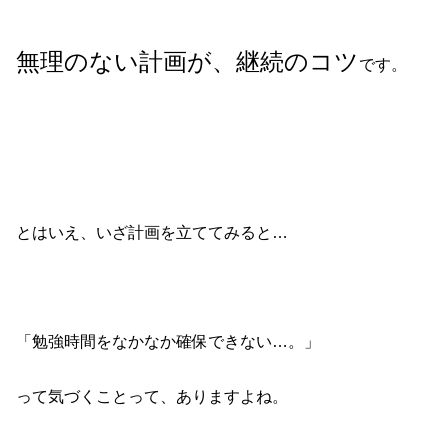
無理のない計画が、継続のコツ
です。
とはいえ、いざ計画を立ててみると…
「勉強時間をなかなか確保できない…。」
って気づくことって、ありますよね。