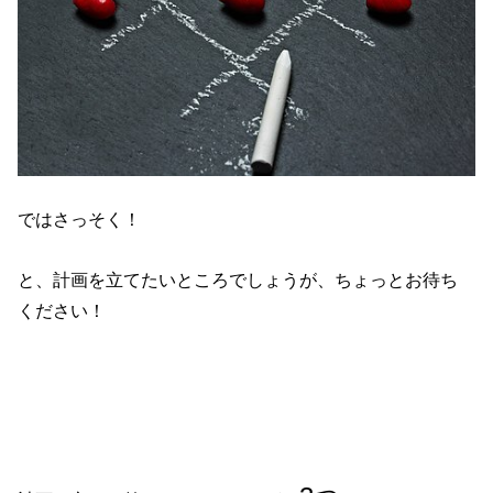
ではさっそく！
と、計画を立てたいところでしょうが、ちょっとお待ち
ください！