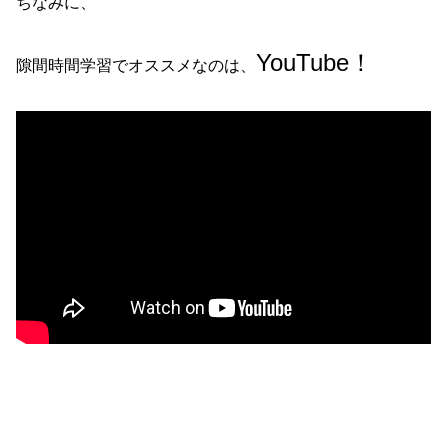
ちなみに、
YouTube！
隙間時間学習でオススメなのは、