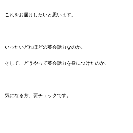
これをお届けしたいと思います。
いったいどれほどの英会話力なのか。
そして、どうやって英会話力を身につけたのか。
気になる方、要チェックです。