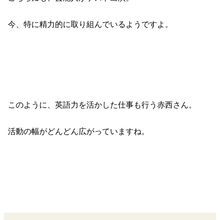
今、特に精力的に取り組んでいるようですよ。
このように、英語力を活かした仕事も行う赤西さん。
活動の幅がどんどん広がっていますね。