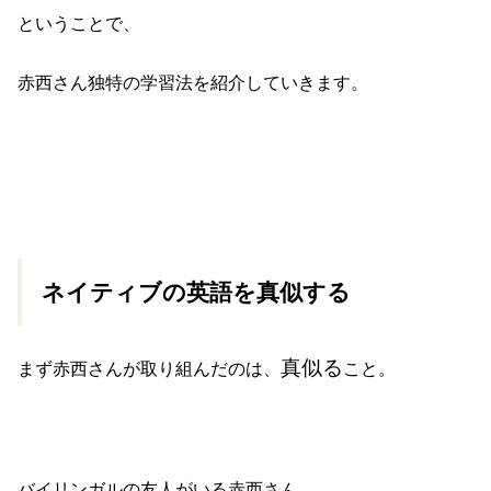
ということで、
赤西さん独特の学習法を紹介していきます。
ネイティブの英語を真似する
真似る
まず赤西さんが取り組んだのは、
こと。
バイリンガルの友人がいる赤西さん。