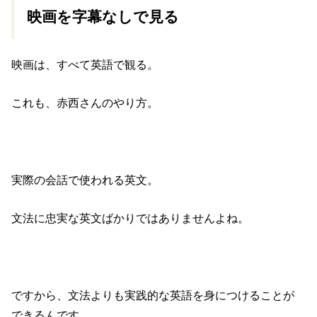
映画を字幕なしで見る
映画は、すべて英語で観る。
これも、赤西さんのやり方。
実際の会話で使われる英文。
文法に忠実な英文ばかりではありませんよね。
ですから、文法よりも実践的な英語を身につけることが
できるんです。