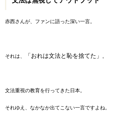
文法は無視してアウトプット
赤西さんが、ファンに語った深い一言。
「おれは文法と恥を捨てた」
それは、
。
文法重視の教育を行ってきた日本。
それゆえ、なかなか出てこない一言ですよね。