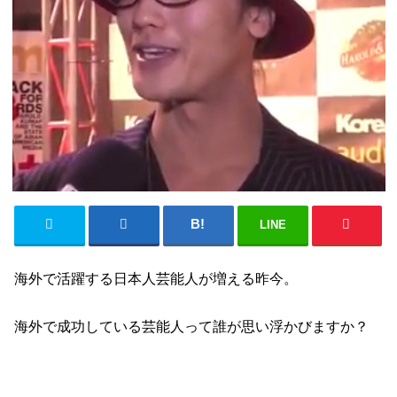
LINE
海外で活躍する日本人芸能人が増える昨今。
海外で成功している芸能人って誰が思い浮かびますか？