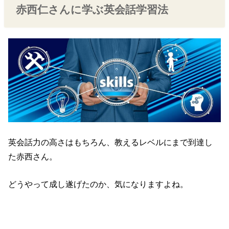
赤西仁さんに学ぶ英会話学習法
英会話力の高さはもちろん、教えるレベルにまで到達し
た赤西さん。
どうやって成し遂げたのか、気になりますよね。