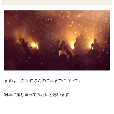
まずは、赤西 仁さんのこれまでについて。
簡単に振り返ってみたいと思います。