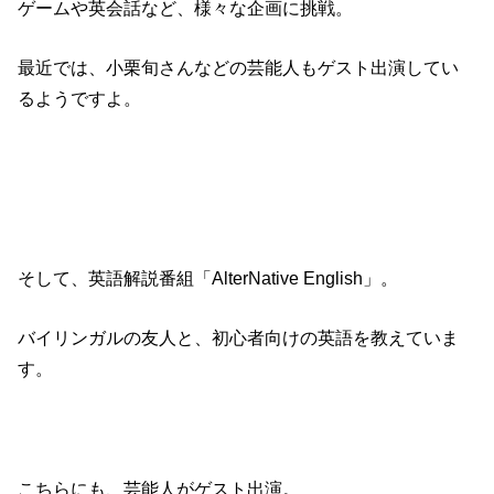
ゲームや英会話など、様々な企画に挑戦。
最近では、小栗旬さんなどの芸能人もゲスト出演してい
るようですよ。
そして、英語解説番組「AlterNative English」。
バイリンガルの友人と、初心者向けの英語を教えていま
す。
こちらにも、芸能人がゲスト出演。