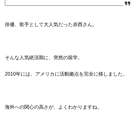
俳優、歌手として大人気だった赤西さん。
そんな人気絶頂期に、突然の留学。
2010年には、アメリカに活動拠点を完全に移しました。
海外への関心の高さが、よくわかりますね。