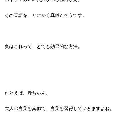
その英語を、とにかく真似たそうです。
実はこれって、とても効果的な方法。
たとえば、赤ちゃん。
大人の言葉を真似て、言葉を習得していきますよね。