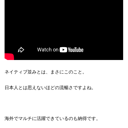
ネイティブ並みとは、まさにこのこと。
日本人とは思えないほどの流暢さですよね。
海外でマルチに活躍できているのも納得です。