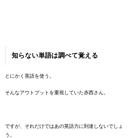
知らない単語は調べて覚える
とにかく英語を使う。
そんなアウトプットを重視していた赤西さん。
ですが、それだけではあの英語力に到達しないでしょ
う。