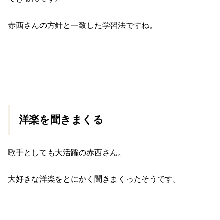
赤西さんの方針と一致した学習法ですね。
洋楽を聞きまくる
歌手としても大活躍の赤西さん。
大好きな洋楽をとにかく聞きまくったそうです。