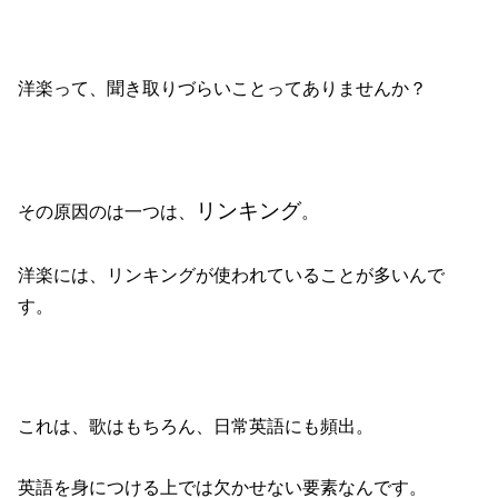
洋楽って、聞き取りづらいことってありませんか？
リンキング
その原因のは一つは、
。
洋楽には、リンキングが使われていることが多いんで
す。
これは、歌はもちろん、日常英語にも頻出。
英語を身につける上では欠かせない要素なんです。