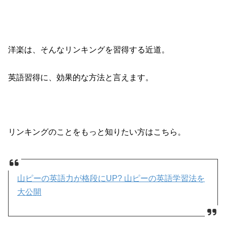
洋楽は、そんなリンキングを習得する近道。
英語習得に、効果的な方法と言えます。
リンキングのことをもっと知りたい方はこちら。
山ピーの英語力が格段にUP? 山ピーの英語学習法を
大公開