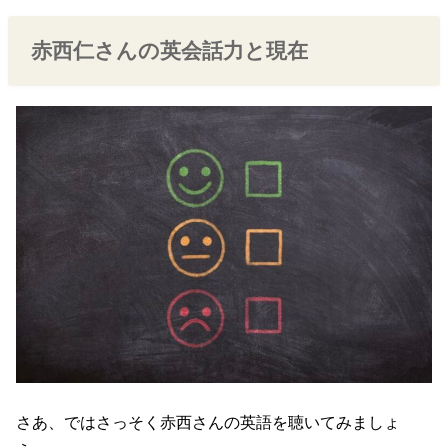
赤西仁さんの英会話力と現在
さあ、ではさっそく赤西さんの英語を聴いてみましょ