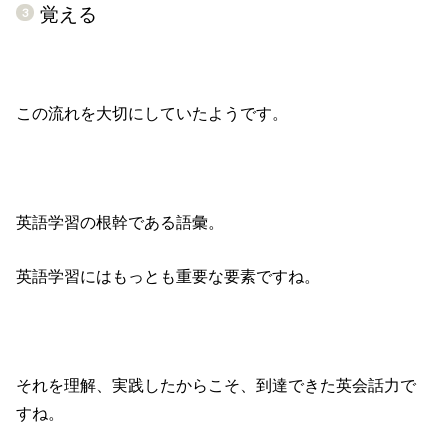
覚える
この流れを大切にしていたようです。
英語学習の根幹である語彙。
英語学習にはもっとも重要な要素ですね。
それを理解、実践したからこそ、到達できた英会話力で
すね。