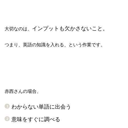
インプットも欠かさないこと。
大切なのは、
つまり、英語の知識を入れる、という作業です。
赤西さんの場合、
わからない単語に出会う
意味をすぐに調べる