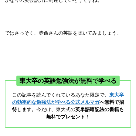
ではさっそく、赤西さんの英語を聴いてみましょう。
東大卒の英語勉強法が無料で学べる
この記事を読んでくれているあなた限定で、
東大卒
の効率的な勉強法が学べる公式メルマガ
へ無料で招
待
します。今だけ、東大式の
英単語暗記法の書籍も
無料でプレゼント
！