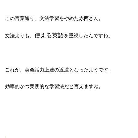
この言葉通り、文法学習をやめた赤西さん。
使える英語
文法よりも、
を重視したんですね。
これが、英会話力上達の近道となったようです。
効率的かつ実践的な学習法だと言えますね。