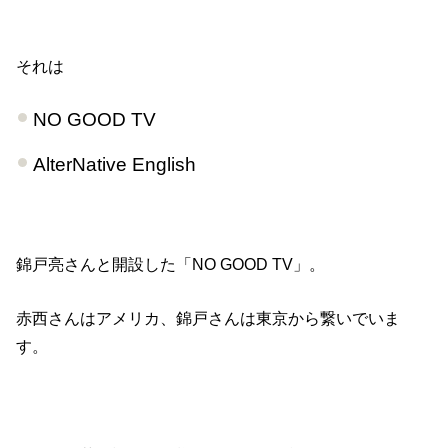
それは
NO GOOD TV
AlterNative English
錦戸亮さんと開設した「NO GOOD TV」。
赤西さんはアメリカ、錦戸さんは東京から繋いでいま
す。