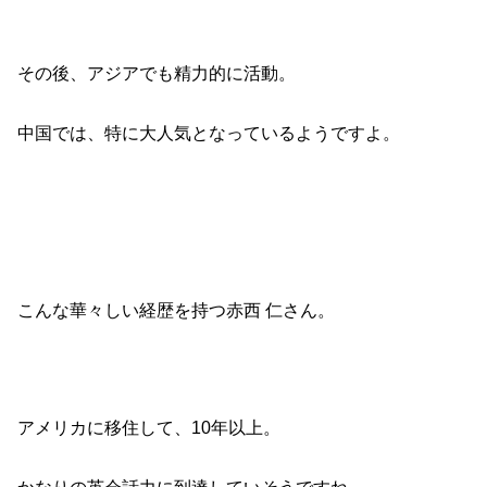
その後、アジアでも精力的に活動。
中国では、特に大人気となっているようですよ。
こんな華々しい経歴を持つ赤西 仁さん。
アメリカに移住して、10年以上。
かなりの英会話力に到達していそうですね。