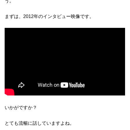
う。
まずは、2012年のインタビュー映像です。
いかがですか？
とても流暢に話していますよね。