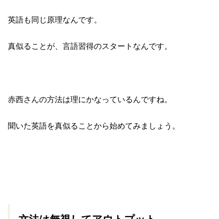
英語も同じ原理なんです。
真似ることが、言語習得のスタートなんです。
赤西さんの方法は理にかなっているんですね。
聞いた英語を真似ることから始めてみましょう。