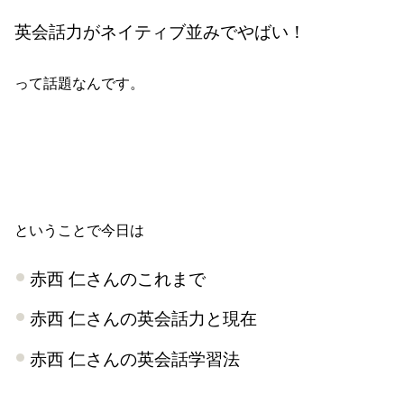
英会話力がネイティブ並みでやばい！
って話題なんです。
ということで今日は
赤西 仁さんのこれまで
赤西 仁さんの英会話力と現在
赤西 仁さんの英会話学習法