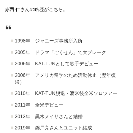
赤西 仁さんの略歴がこちら。
1998年 ジャニーズ事務所入所
2005年 ドラマ「ごくせん」で大ブレーク
2006年 KAT-TUNとして歌手デビュー
2006年 アメリカ留学のため活動休止（翌年復
帰）
2010年 KAT-TUN脱退・渡米後全米ソロツアー
2011年 全米デビュー
2012年 黒木メイサさんと結婚
2019年 錦戸亮さんとユニット結成