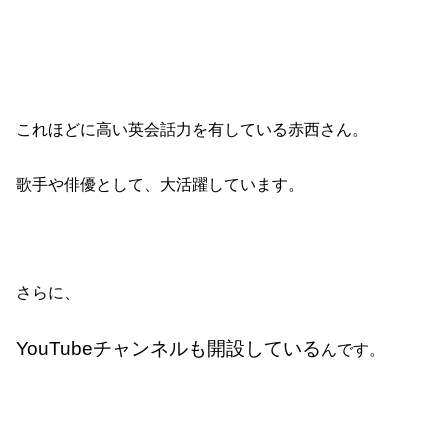
これほどに高い英会話力を有している赤西さん。
歌手や俳優として、大活躍しています。
さらに、
YouTubeチャンネルも開設している
んです。