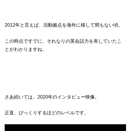
2012年と言えば、活動拠点を海外に移して間もない頃。
この時点ですでに、それなりの英会話力を有していたこ
とがわかりますね。
さあ続いては、2020年のインタビュー映像。
正直、びっくりするほどのレベルです。