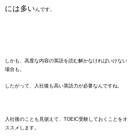
には多い
んです。
しかも、高度な内容の英語を読む解かなければいけない
場合も。
したがって、入社後も高い英語力が必要なんですね。
入社後のことも見据えて、TOEIC受験しておくことをオ
ススメします。