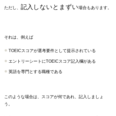
記入しないとまずい
ただし、
場合もあります。
それは、例えば
TOEICスコアが選考要件として提示されている
エントリーシートにTOEICスコア記入欄がある
英語を専門とする職種である
このような場合は、スコアが何であれ、記入しましょ
う。