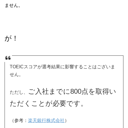
ません。
が！
TOEICスコアが選考結果に影響することはございま
せん。
ご入社までに800点を取得い
ただし、
ただくことが必要です。
（参考：
楽天銀行株式会社
）