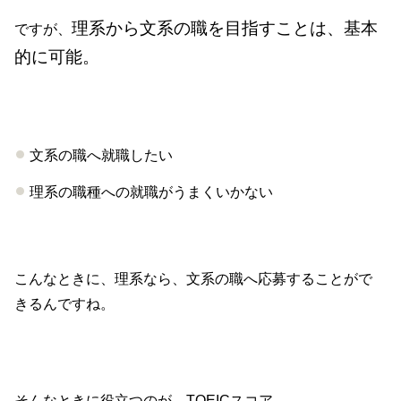
理系から文系の職を目指すことは、基本
ですが、
的に可能。
文系の職へ就職したい
理系の職種への就職がうまくいかない
こんなときに、理系なら、文系の職へ応募することがで
きるんですね。
そんなときに役立つのが、TOEICスコア。