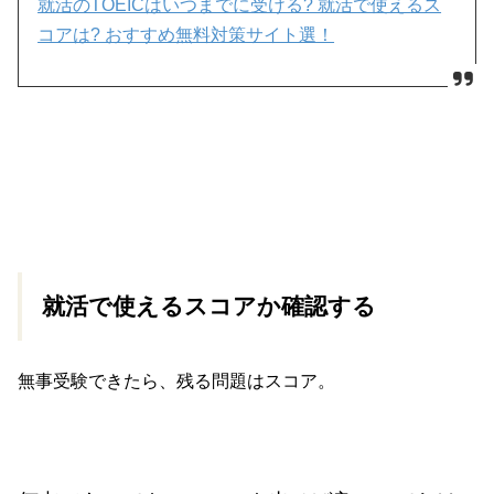
就活のTOEICはいつまでに受ける? 就活で使えるス
コアは? おすすめ無料対策サイト選！
就活で使えるスコアか確認する
無事受験できたら、残る問題はスコア。