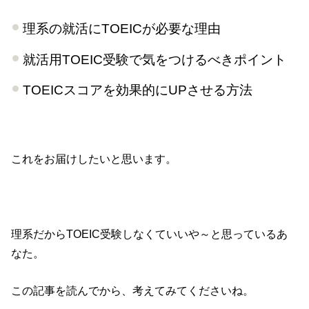
理系の就活にTOEICが必要な理由
就活用TOEIC受験で気をつけるべきポイント
TOEICスコアを効果的にUPさせる方法
これをお届けしたいと思います。
理系だからTOEIC受験しなくていいや～と思っているあ
なた。
この記事を読んでから、考えてみてくださいね。