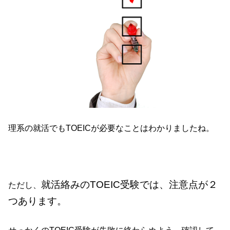
理系の就活でもTOEICが必要なことはわかりましたね。
就活絡みのTOEIC受験では、注意点が２
ただし、
つあります。