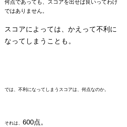
何点であっても、スコアを出せば良いってわけ
ではありません。
スコアによっては、かえって不利に
なってしまうことも。
では、不利になってしまうスコアは、何点なのか。
600点。
それは、