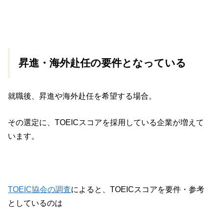
昇進・海外赴任の要件となっている
就職後、昇進や海外赴任を希望する場合。
その選定に、TOEICスコアを採用している企業が増えて
います。
TOEIC協会の調査
によると、TOEICスコアを要件・参考
としているのは