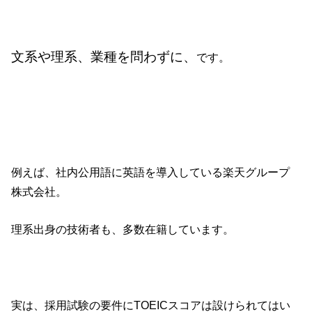
文系や理系、業種を問わずに、
です。
例えば、社内公用語に英語を導入している楽天グループ
株式会社。
理系出身の技術者も、多数在籍しています。
実は、採用試験の要件にTOEICスコアは設けられてはい