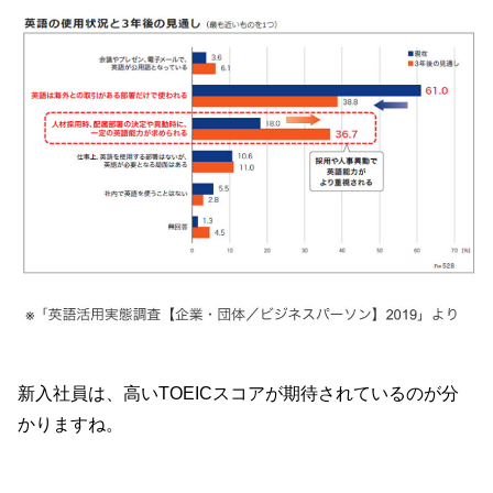
新入社員は、高いTOEICスコアが期待されているのが分
かりますね。