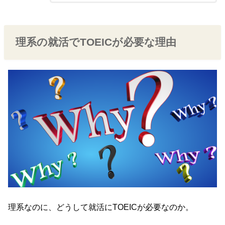
理系の就活でTOEICが必要な理由
理系なのに、どうして就活にTOEICが必要なのか。