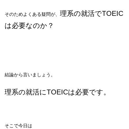
理系の就活でTOEIC
そのためよくある疑問が、
は必要なのか？
結論から言いましょう。
理系の就活にTOEICは必要です。
そこで今日は