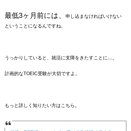
最低3ヶ月前には、
申し込まなければいけない
ということになるんですね。
うっかりしていると、就活に支障をきたすことに…。
計画的なTOEIC受験が大切ですよ。
もっと詳しく知りたい方はこちら。