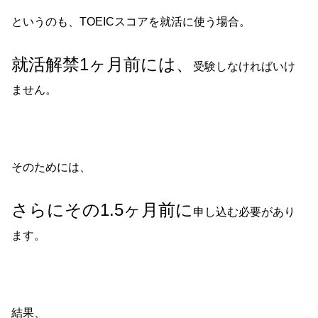
というのも、TOEICスコアを就活に使う場合。
就活解禁1ヶ月前には、
受験しなければいけ
ません。
そのためには、
さらにその1.5ヶ月前に
申し込む必要があり
ます。
結果、