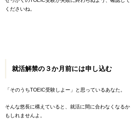
せっかくのTOEIC受験が失敗に終わらぬよう、確認して
くださいね。
就活解禁の３か月前には申し込む
「そのうちTOEIC受験しよー」と思っているあなた。
そんな悠長に構えていると、就活に間に合わなくなるか
もしれませんよ。