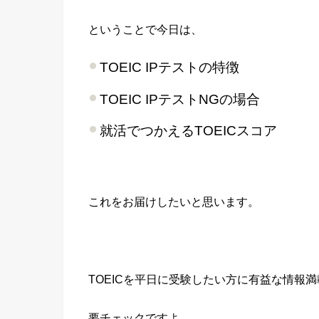
ということで今日は、
TOEIC IPテストの特徴
TOEIC IPテストNGの場合
就活でつかえるTOEICスコア
これをお届けしたいと思います。
TOEICを平日に受験したい方に有益な情報満
要チェックですよ。