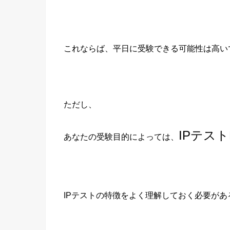
これならば、平日に受験できる可能性は高い
ただし、
IPテス
あなたの受験目的によっては、
IPテストの特徴をよく理解しておく必要があ