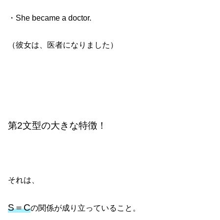
・She became a doctor.
（彼女は、医者になりました）
第2文型の大きな特徴！
それは、
S＝C
の関係が成り立っていること。