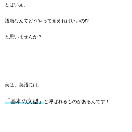
とはいえ、
語順なんてどうやって覚えればいいの!?
と思いませんか？
実は、英語には、
「基本の文型」
と呼ばれるものがあるんです！