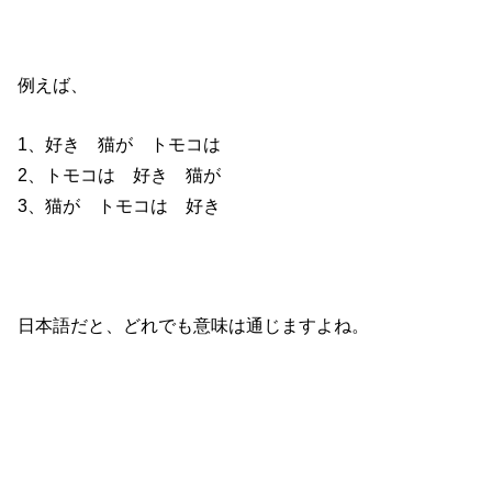
例えば、
1、好き 猫が トモコは
2、トモコは 好き 猫が
3、猫が トモコは 好き
日本語だと、どれでも意味は通じますよね。