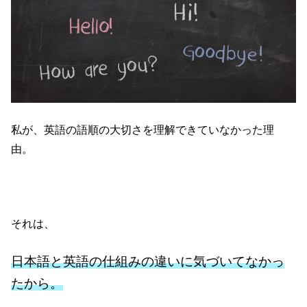
私が、英語の語順の大切さを理解できていなかった理
由。
それは、
日本語と英語の仕組みの違いに気づいてなかっ
たから。