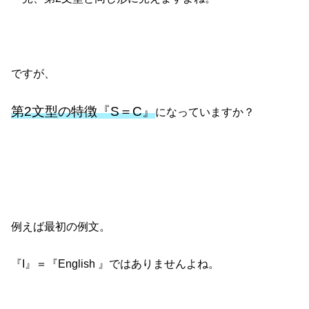
ですが、
第2文型の特徴『S＝C』
になっていますか？
例えば最初の例文。
『I』＝『English 』ではありませんよね。