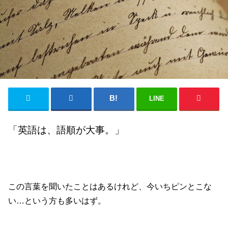
LINE
「英語は、語順が大事。」
この言葉を聞いたことはあるけれど、今いちピンとこな
い…という方も多いはず。