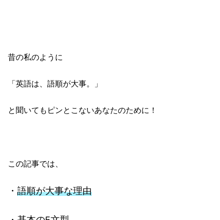
昔の私のように
「英語は、語順が大事。」
と聞いてもピンとこないあなたのために！
この記事では、
・
語順が大事な理由
・
基本の5文型