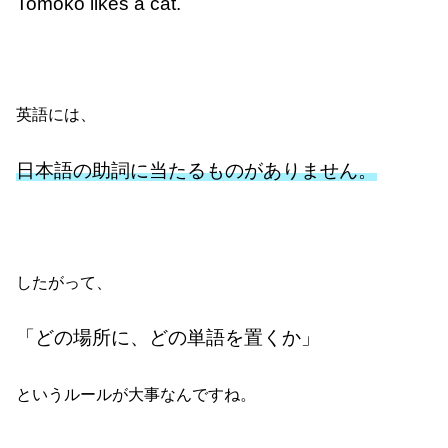
Tomoko likes a cat.
英語には、
日本語の助詞に当たるものがありません。
したがって、
「どの場所に、どの単語を置くか」
というルールが大事なんですね。