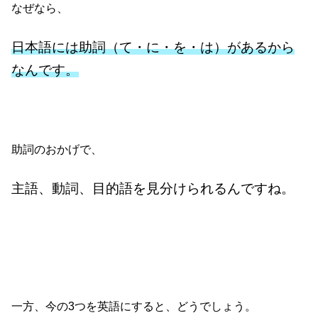
なぜなら、
日本語には助詞（て・に・を・は）があるから
なんです。
助詞のおかげで、
主語、動詞、目的語を見分けられるんですね。
一方、今の3つを英語にすると、どうでしょう。