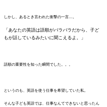
しかし、あるとき言われた衝撃の一言…。
「あなたの英語は語順がバラバラだから、子ど
もが話しているみたいに聞こえるよ。」
語順の重要性を知った瞬間でした。。。
というのも、英語を使う仕事を希望していた私。
そんな子ども英語では、仕事なんてできないと思ったん