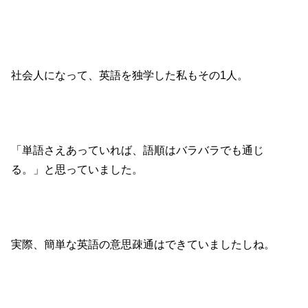
社会人になって、英語を独学した私もその1人。
「単語さえあっていれば、語順はバラバラでも通じ
る。」と思っていました。
実際、簡単な英語の意思疎通はできていましたしね。