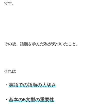
です。
その後、語順を学んだ私が気づいたこと。
それは
・
英語での語順の大切さ
・
基本の5文型の重要性