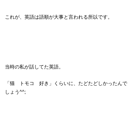
これが、英語は語順が大事と言われる所以です。
当時の私が話してた英語。
「猫 トモコ 好き」くらいに、
たどたどしかったんで
しょう^^;