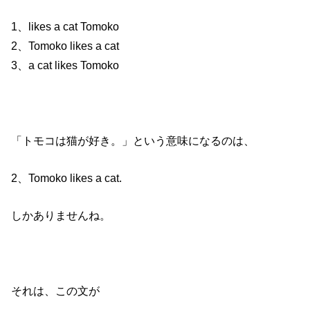
1、likes a cat Tomoko
2、Tomoko likes a cat
3、a cat likes Tomoko
「トモコは猫が好き。」という意味になるのは、
2、Tomoko likes a cat.
しかありませんね。
それは、この文が