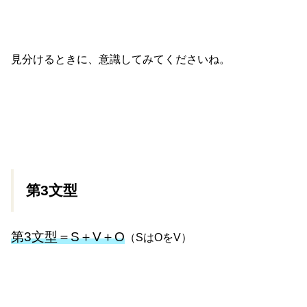
見分けるときに、意識してみてくださいね。
第3文型
第3文型＝S＋V＋O
（SはOをV）