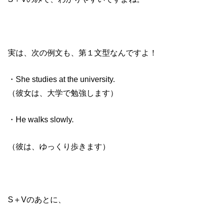
実は、次の例文も、第１文型なんですよ！
・She studies at the university.
（彼女は、大学で勉強します）
・He walks slowly.
（彼は、ゆっくり歩きます）
S＋Vのあとに、