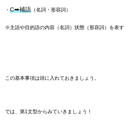
C➡補語
・
（名詞・形容詞）
※主語や目的語の内容（名詞）状態（形容詞）を表す
この基本事項は頭に入れておきましょう。
では、第1文型からみていきましょう！