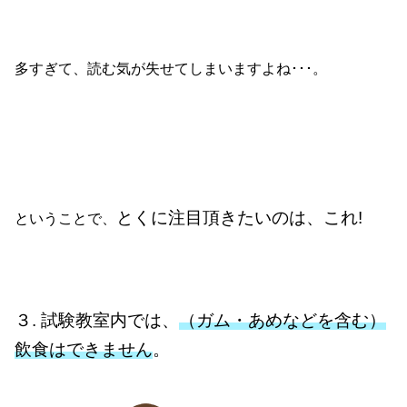
多すぎて、読む気が失せてしまいますよね･･･。
とくに注目頂きたいのは、これ!
ということで、
３. 試験教室内では、
（ガム・あめなどを含む）
飲食はできません
。