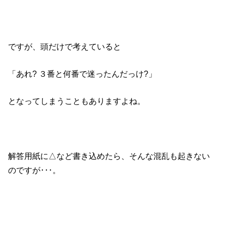
ですが、頭だけで考えていると
「あれ? ３番と何番で迷ったんだっけ?」
となってしまうこともありますよね。
解答用紙に△など書き込めたら、そんな混乱も起きない
のですが･･･。