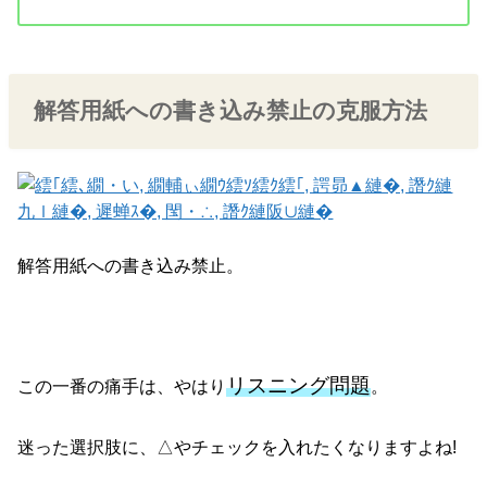
解答用紙への書き込み禁止の克服方法
解答用紙への書き込み禁止。
リスニング問題
この一番の痛手は、やはり
。
迷った選択肢に、△やチェックを入れたくなりますよね!