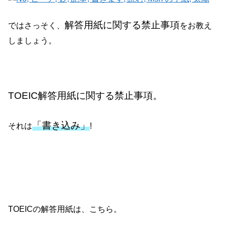
解答用紙に関する禁止事項
ではさっそく、
をお教え
しましょう。
TOEIC解答用紙に関する禁止事項。
「書き込み」
それは
!
TOEICの解答用紙は、こちら。