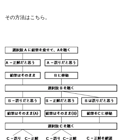
その方法はこちら。