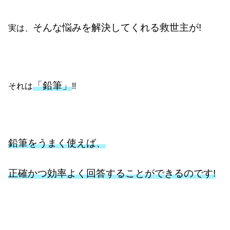
そんな悩みを解決してくれる救世主が!
実は、
「鉛筆」
それは
!!
鉛筆をうまく使えば、
正確かつ効率よく回答することができるのです!