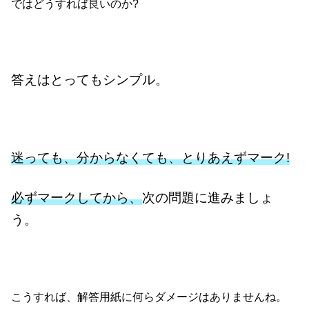
ではどうすれば良いのか?
答えはとってもシンプル。
迷っても、分からなくても、とりあえずマーク!
必ずマークしてから、
次の問題に進みましょ
う。
こうすれば、解答用紙に何らダメージはありませんね。