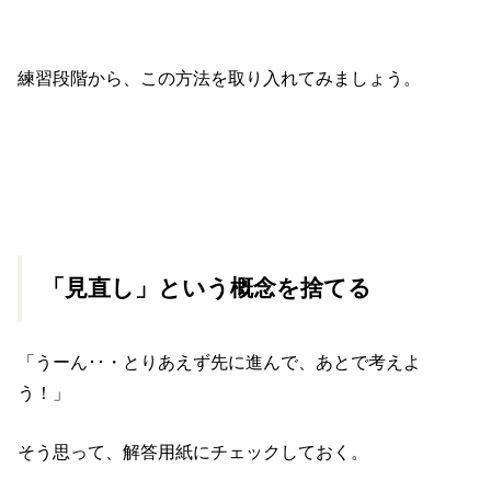
練習段階から、この方法を取り入れてみましょう。
「見直し」という概念を捨てる
「うーん･･・とりあえず先に進んで、あとで考えよ
う！」
そう思って、解答用紙にチェックしておく。