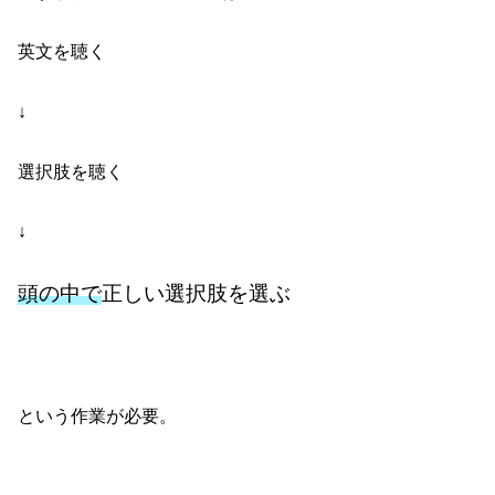
英文を聴く
↓
選択肢を聴く
↓
頭の中で
正しい選択肢を選ぶ
という作業が必要。