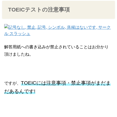
TOEICテストの注意事項
解答用紙への書き込みが禁止されていることはお分かり
頂けましたね。
TOEICには注意事項・禁止事項がまだま
ですが、
だあるんです!