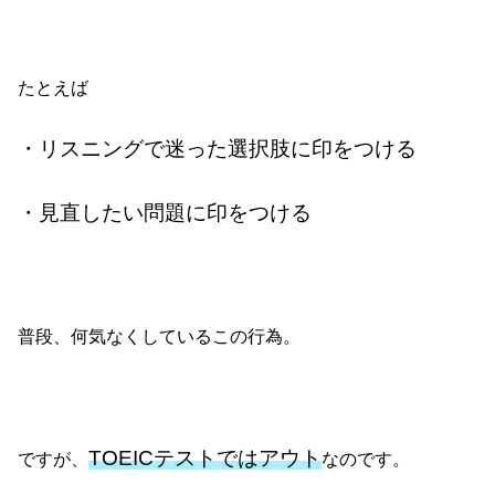
たとえば
・リスニングで迷った選択肢に印をつける
・見直したい問題に印をつける
普段、何気なくしているこの行為。
TOEICテストではアウト
ですが、
なのです。