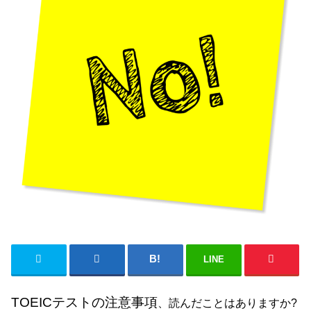
LINE
TOEICテストの注意事項
、読んだことはありますか?