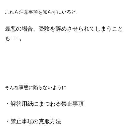
これら注意事項を知らずにいると、
最悪の場合、受験を辞めさせられてしまうこと
も･･･。
そんな事態に陥らないように
・解答用紙にまつわる禁止事項
・禁止事項の克服方法