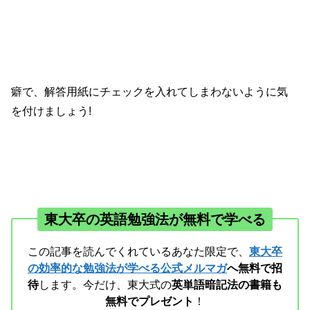
癖で、解答用紙にチェックを入れてしまわないように気
を付けましょう!
東大卒の英語勉強法が無料で学べる
この記事を読んでくれているあなた限定で、
東大卒
の効率的な勉強法が学べる公式メルマガ
へ無料で招
待
します。今だけ、東大式の
英単語暗記法の書籍も
無料でプレゼント
！