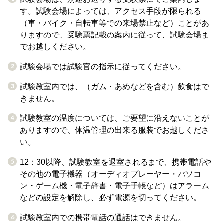
す。試験会場によっては、アクセス手段が限られる
（車・バイク・自転車等での来場禁止など）ことがあ
りますので、受験票記載の案内に従って、試験会場ま
でお越しください。
試験会場では試験官の指示に従ってください。
試験教室内では、（ガム・あめなどを含む）飲食はで
きません。
試験教室の温度については、ご要望に沿えないことが
ありますので、体温管理の出来る服装でお越しくださ
い。
12：30以降、試験教室を退室されるまで、携帯電話や
その他の電子機器（オーディオプレーヤー・パソコ
ン・ゲーム機・電子辞書・電子手帳など）はアラーム
などの設定を解除し、必ず電源を切ってください。
試験教室内での携帯電話の通話はできません。