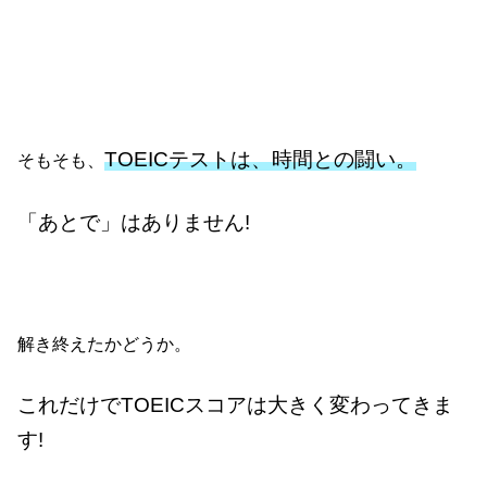
TOEICテストは、時間との闘い
。
そもそも、
「あとで」はありません!
解き終えたかどうか。
これだけでTOEICスコアは大きく変わってきま
す!