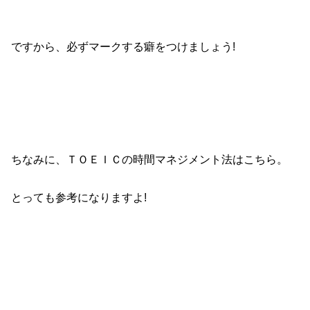
ですから、必ずマークする癖をつけましょう!
ちなみに、ＴＯＥＩＣの時間マネジメント法はこちら。
とっても参考になりますよ!