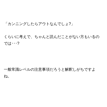
「カンニングしたらアウトなんでしょ?」
くらいに考えで、ちゃんと読んだことがない方もいるの
では･･･?
一般常識レベルの注意事項だろうと解釈しがちですよ
ね。