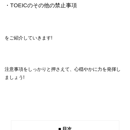
・TOEICのその他の禁止事項
をご紹介していきます!
注意事項をしっかりと押さえて、心穏やかに力を発揮し
ましょう!
■ 目次