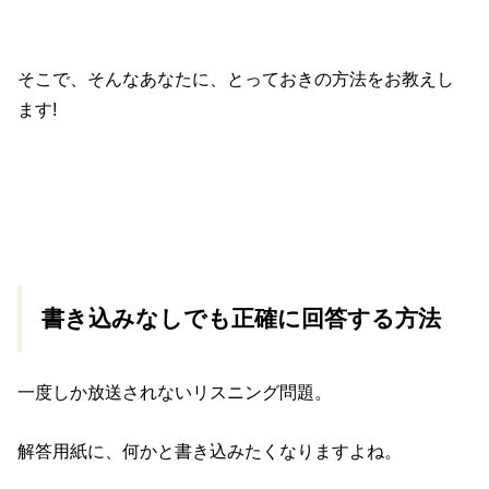
そこで、そんなあなたに、とっておきの方法をお教えし
ます!
書き込みなしでも正確に回答する方法
一度しか放送されないリスニング問題。
解答用紙に、何かと書き込みたくなりますよね。