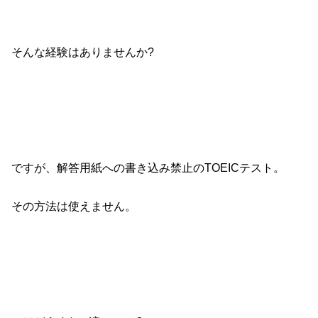
そんな経験はありませんか?
ですが、解答用紙への書き込み禁止のTOEICテスト。
その方法は使えません。