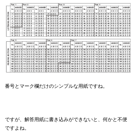
番号とマーク欄だけのシンプルな用紙ですね。
ですが、解答用紙に書き込みができないと、何かと不便
ですよね。