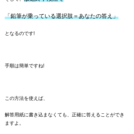
「鉛筆が乗っている選択肢＝あなたの答え」
となるのです!
手順は簡単ですね!
この方法を使えば、
解答用紙に書き込まなくても、正確に答えることができ
ますよ。