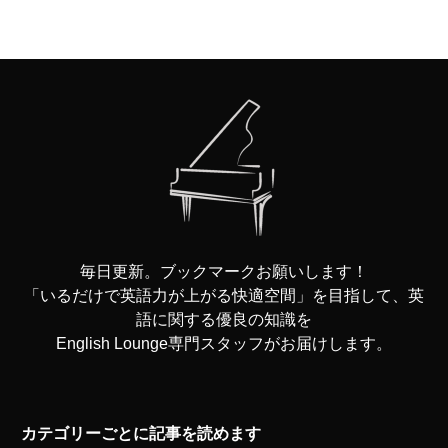
毎日更新。ブックマークお願いします！
「いるだけで英語力が上がる快適空間」を目指して、英
語に関する優良の知識を
English Lounge専門スタッフがお届けします。
カテゴリーごとに記事を読めます