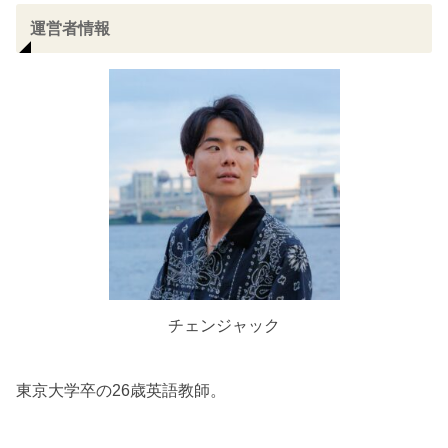
運営者情報
チェンジャック
東京大学卒の26歳英語教師。