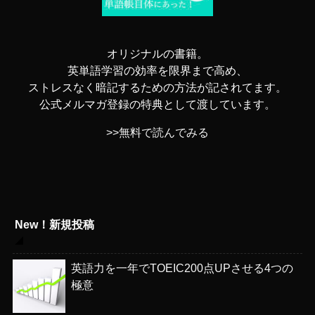
オリジナルの書籍。
英単語学習の効率を限界まで高め、
ストレスなく暗記するための方法が記されてます。
公式メルマガ登録の特典として渡しています。
>>無料で読んでみる
New！新規投稿
英語力を一年でTOEIC200点UPさせる4つの
極意