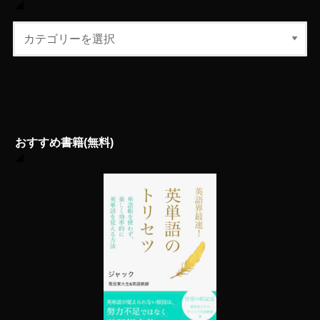
おすすめ書籍(無料)