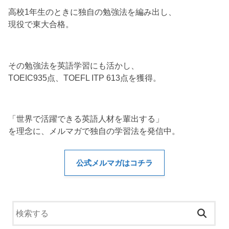
高校1年生のときに独自の勉強法を編み出し、
現役で東大合格。
その勉強法を英語学習にも活かし、
TOEIC935点、TOEFL ITP 613点を獲得。
「世界で活躍できる英語人材を輩出する」
を理念に、メルマガで独自の学習法を発信中。
公式メルマガはコチラ