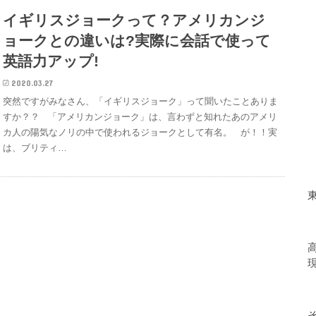
イギリスジョークって？アメリカンジ
ョークとの違いは?実際に会話で使って
英語力アップ!
2020.03.27
突然ですがみなさん、「イギリスジョーク」って聞いたことありま
すか？？ 「アメリカンジョーク」は、言わずと知れたあのアメリ
カ人の陽気なノリの中で使われるジョークとして有名。 が！！実
は、ブリティ…