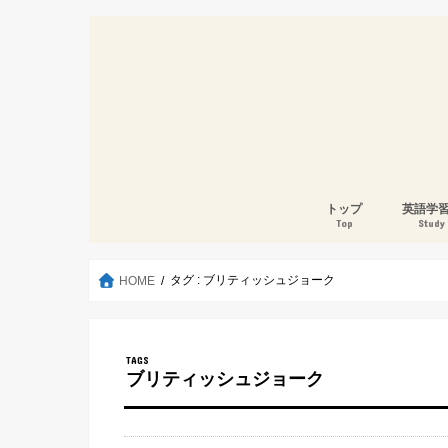
トップ
英語学
Top
Study
タグ : ブリティッシュジョーク
HOME
ブリティッシュジョーク