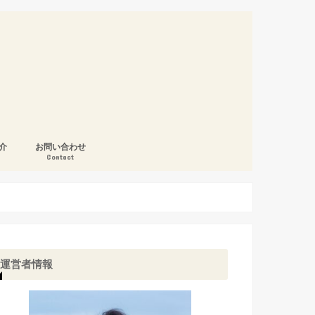
介
お問い合わせ
Contact
運営者情報